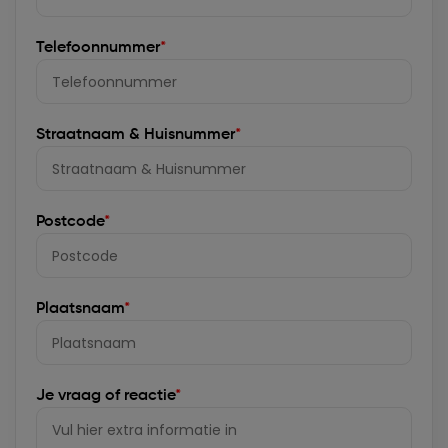
Telefoonnummer
*
Straatnaam & Huisnummer
*
Postcode
*
Plaatsnaam
*
Je vraag of reactie
*