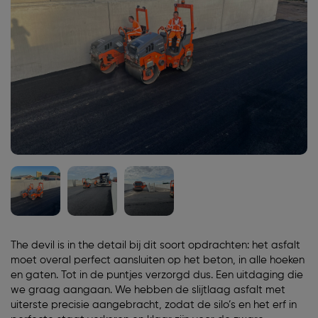
The devil is in the detail bij dit soort opdrachten: het asfalt
moet overal perfect aansluiten op het beton, in alle hoeken
en gaten. Tot in de puntjes verzorgd dus. Een uitdaging die
we graag aangaan. We hebben de slijtlaag asfalt met
uiterste precisie aangebracht, zodat de silo’s en het erf in