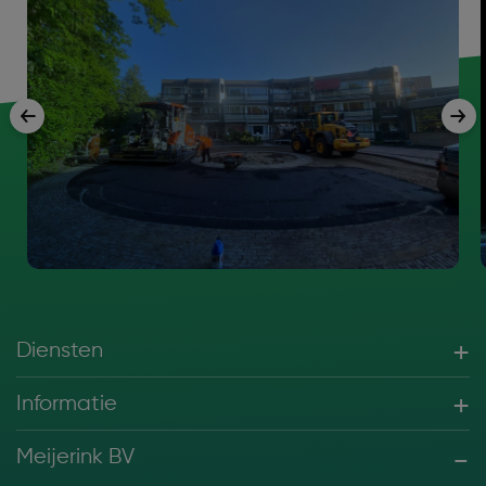
Diensten
Informatie
Meijerink BV