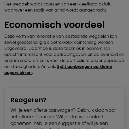
Het wegdek wordt voorzien van een kleeflaag asfalt,
waarover een tapijt van grind wordt aangebracht.
Economisch voordeel
Deze vorm van renovatie van bestaande wegdelen kan
zowel grootschalig als betrekkelijk kleinschalig worden
uitgevoerd. Daarmee is deze techniek in economisch
opzicht interessant voor opdrachtgevers uit de overheid en
andere sectoren, zelfs voor de particuliere onder bepaalde
omstandigheden. Zie ook:
Split aanbrengen op kleine
oppervlakken
.
Reageren?
Wil je een offerte aanvragen? Gebruik daarvoor
het offerte-formulier. Wil je dat we contact
opnemen, heb je een suggestie of wil je een