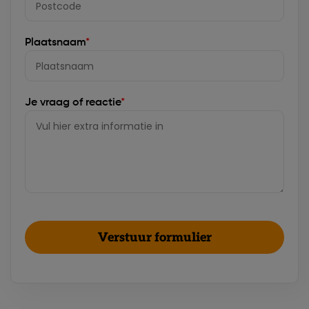
Plaatsnaam
*
Je vraag of reactie
*