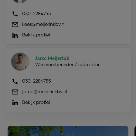
030-2284755
kees@meijerinkbv.nl
Bekijk profiel
Jarco Meijerink
Werkvoorbereider / calculator
030-2284755
jarco@meijerinkbv.nl
Bekijk profiel