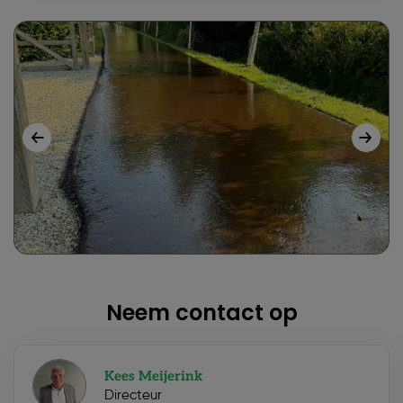
Neem contact op
Kees Meijerink
Directeur